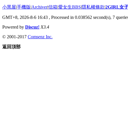
小黑屋
|
手機版
|
Archiver
|
信箱
|
愛女生BBS
|
隱私權條款
|
2GIRL
GMT+8, 2026-8-6 16:43
, Processed in 0.038562 second(s), 7 queries
Powered by
Discuz!
X3.4
© 2001-2017
Comsenz Inc.
返回頂部