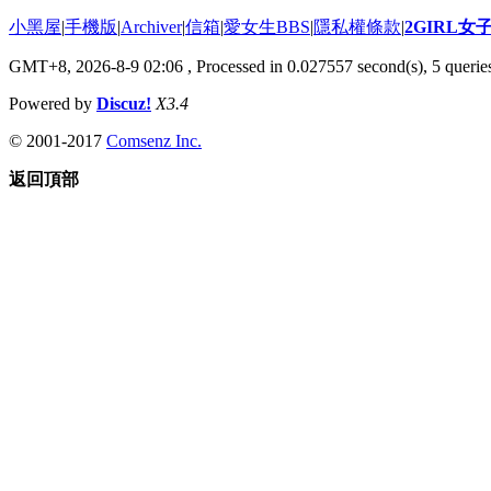
小黑屋
|
手機版
|
Archiver
|
信箱
|
愛女生BBS
|
隱私權條款
|
2GIRL
GMT+8, 2026-8-9 02:06
, Processed in 0.027557 second(s), 5 queries
Powered by
Discuz!
X3.4
© 2001-2017
Comsenz Inc.
返回頂部