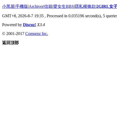
小黑屋
|
手機版
|
Archiver
|
信箱
|
愛女生BBS
|
隱私權條款
|
2GIRL
GMT+8, 2026-8-7 19:35
, Processed in 0.035196 second(s), 5 queries
Powered by
Discuz!
X3.4
© 2001-2017
Comsenz Inc.
返回頂部