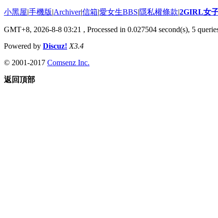
小黑屋
|
手機版
|
Archiver
|
信箱
|
愛女生BBS
|
隱私權條款
|
2GIRL
GMT+8, 2026-8-8 03:21
, Processed in 0.027504 second(s), 5 queries
Powered by
Discuz!
X3.4
© 2001-2017
Comsenz Inc.
返回頂部