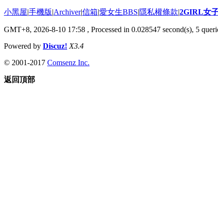
小黑屋
|
手機版
|
Archiver
|
信箱
|
愛女生BBS
|
隱私權條款
|
2GIRL
GMT+8, 2026-8-10 17:58
, Processed in 0.028547 second(s), 5 querie
Powered by
Discuz!
X3.4
© 2001-2017
Comsenz Inc.
返回頂部