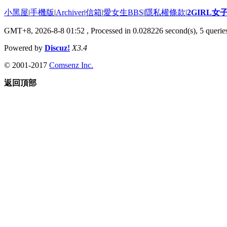
小黑屋
|
手機版
|
Archiver
|
信箱
|
愛女生BBS
|
隱私權條款
|
2GIRL
GMT+8, 2026-8-8 01:52
, Processed in 0.028226 second(s), 5 queries
Powered by
Discuz!
X3.4
© 2001-2017
Comsenz Inc.
返回頂部