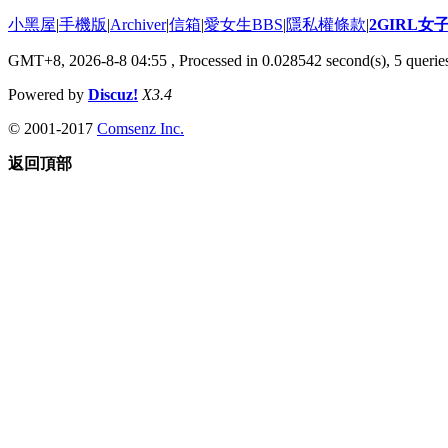
小黑屋
|
手機版
|
Archiver
|
信箱
|
愛女生BBS
|
隱私權條款
|
2GIRL
GMT+8, 2026-8-8 04:55
, Processed in 0.028542 second(s), 5 queries
Powered by
Discuz!
X3.4
© 2001-2017
Comsenz Inc.
返回頂部