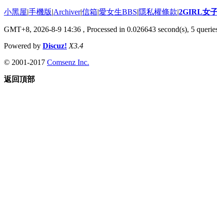
小黑屋
|
手機版
|
Archiver
|
信箱
|
愛女生BBS
|
隱私權條款
|
2GIRL
GMT+8, 2026-8-9 14:36
, Processed in 0.026643 second(s), 5 queries
Powered by
Discuz!
X3.4
© 2001-2017
Comsenz Inc.
返回頂部