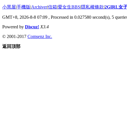
小黑屋
|
手機版
|
Archiver
|
信箱
|
愛女生BBS
|
隱私權條款
|
2GIRL
GMT+8, 2026-8-8 07:09
, Processed in 0.027580 second(s), 5 queries
Powered by
Discuz!
X3.4
© 2001-2017
Comsenz Inc.
返回頂部