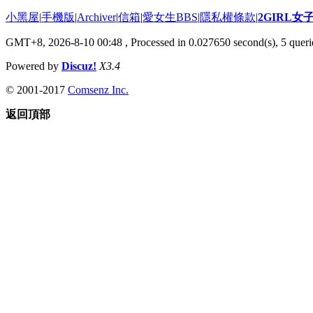
小黑屋
|
手機版
|
Archiver
|
信箱
|
愛女生BBS
|
隱私權條款
|
2GIRL
GMT+8, 2026-8-10 00:48
, Processed in 0.027650 second(s), 5 querie
Powered by
Discuz!
X3.4
© 2001-2017
Comsenz Inc.
返回頂部