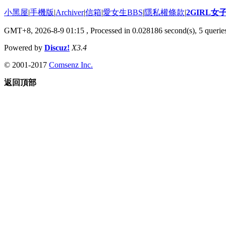
小黑屋
|
手機版
|
Archiver
|
信箱
|
愛女生BBS
|
隱私權條款
|
2GIRL
GMT+8, 2026-8-9 01:15
, Processed in 0.028186 second(s), 5 queries
Powered by
Discuz!
X3.4
© 2001-2017
Comsenz Inc.
返回頂部