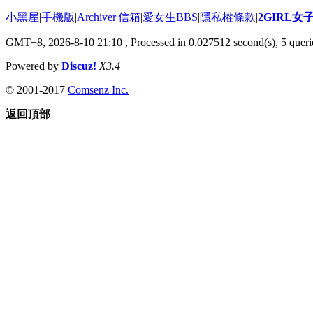
小黑屋
|
手機版
|
Archiver
|
信箱
|
愛女生BBS
|
隱私權條款
|
2GIRL
GMT+8, 2026-8-10 21:10
, Processed in 0.027512 second(s), 5 querie
Powered by
Discuz!
X3.4
© 2001-2017
Comsenz Inc.
返回頂部