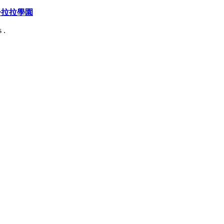
女子拉拉學園
 .