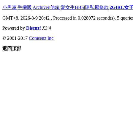
小黑屋
|
手機版
|
Archiver
|
信箱
|
愛女生BBS
|
隱私權條款
|
2GIRL
GMT+8, 2026-8-9 20:42
, Processed in 0.028072 second(s), 5 queries
Powered by
Discuz!
X3.4
© 2001-2017
Comsenz Inc.
返回頂部