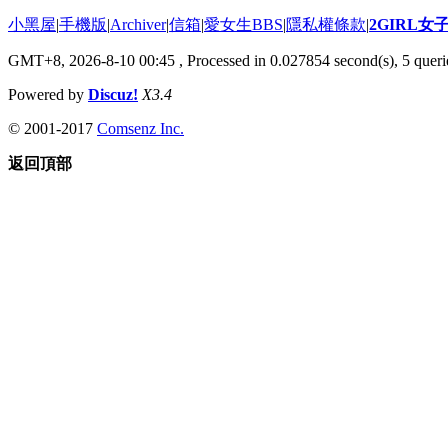
小黑屋
|
手機版
|
Archiver
|
信箱
|
愛女生BBS
|
隱私權條款
|
2GIRL
GMT+8, 2026-8-10 00:45
, Processed in 0.027854 second(s), 5 querie
Powered by
Discuz!
X3.4
© 2001-2017
Comsenz Inc.
返回頂部