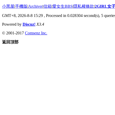
小黑屋
|
手機版
|
Archiver
|
信箱
|
愛女生BBS
|
隱私權條款
|
2GIRL
GMT+8, 2026-8-8 15:29
, Processed in 0.028304 second(s), 5 queries
Powered by
Discuz!
X3.4
© 2001-2017
Comsenz Inc.
返回頂部