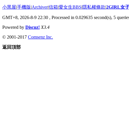
小黑屋
|
手機版
|
Archiver
|
信箱
|
愛女生BBS
|
隱私權條款
|
2GIRL
GMT+8, 2026-8-9 22:30
, Processed in 0.029635 second(s), 5 queries
Powered by
Discuz!
X3.4
© 2001-2017
Comsenz Inc.
返回頂部