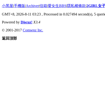
小黑屋
|
手機版
|
Archiver
|
信箱
|
愛女生BBS
|
隱私權條款
|
2GIRL
GMT+8, 2026-8-11 03:23
, Processed in 0.027494 second(s), 5 querie
Powered by
Discuz!
X3.4
© 2001-2017
Comsenz Inc.
返回頂部