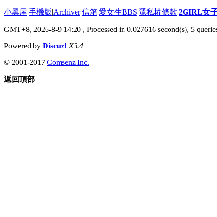
小黑屋
|
手機版
|
Archiver
|
信箱
|
愛女生BBS
|
隱私權條款
|
2GIRL
GMT+8, 2026-8-9 14:20
, Processed in 0.027616 second(s), 5 queries
Powered by
Discuz!
X3.4
© 2001-2017
Comsenz Inc.
返回頂部