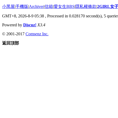
小黑屋
|
手機版
|
Archiver
|
信箱
|
愛女生BBS
|
隱私權條款
|
2GIRL
GMT+8, 2026-8-9 05:38
, Processed in 0.028170 second(s), 5 queries
Powered by
Discuz!
X3.4
© 2001-2017
Comsenz Inc.
返回頂部