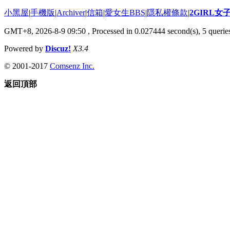
小黑屋
|
手機版
|
Archiver
|
信箱
|
愛女生BBS
|
隱私權條款
|
2GIRL
GMT+8, 2026-8-9 09:50
, Processed in 0.027444 second(s), 5 queries
Powered by
Discuz!
X3.4
© 2001-2017
Comsenz Inc.
返回頂部