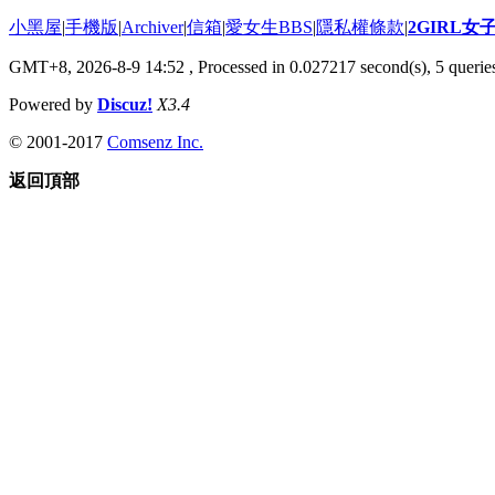
小黑屋
|
手機版
|
Archiver
|
信箱
|
愛女生BBS
|
隱私權條款
|
2GIRL
GMT+8, 2026-8-9 14:52
, Processed in 0.027217 second(s), 5 queries
Powered by
Discuz!
X3.4
© 2001-2017
Comsenz Inc.
返回頂部