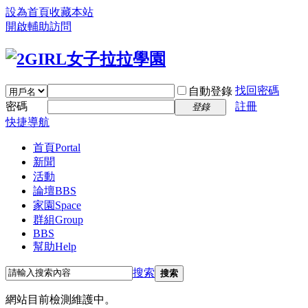
設為首頁
收藏本站
開啟輔助訪問
找回密碼
自動登錄
密碼
註冊
登錄
快捷導航
首頁
Portal
新聞
活動
論壇
BBS
家園
Space
群組
Group
BBS
幫助
Help
搜索
搜索
網站目前檢測維護中。