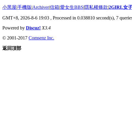
小黑屋
|
手機版
|
Archiver
|
信箱
|
愛女生BBS
|
隱私權條款
|
2GIRL
GMT+8, 2026-8-6 19:03
, Processed in 0.038810 second(s), 7 queries
Powered by
Discuz!
X3.4
© 2001-2017
Comsenz Inc.
返回頂部