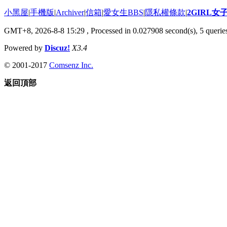
小黑屋
|
手機版
|
Archiver
|
信箱
|
愛女生BBS
|
隱私權條款
|
2GIRL
GMT+8, 2026-8-8 15:29
, Processed in 0.027908 second(s), 5 queries
Powered by
Discuz!
X3.4
© 2001-2017
Comsenz Inc.
返回頂部