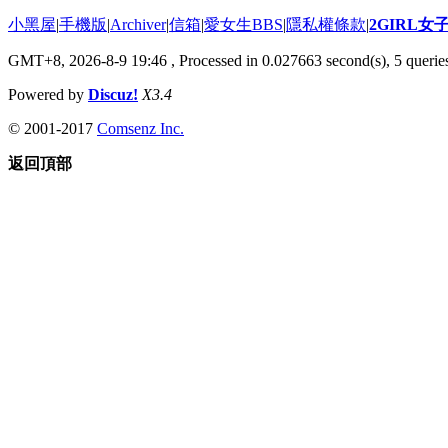
小黑屋
|
手機版
|
Archiver
|
信箱
|
愛女生BBS
|
隱私權條款
|
2GIRL
GMT+8, 2026-8-9 19:46
, Processed in 0.027663 second(s), 5 queries
Powered by
Discuz!
X3.4
© 2001-2017
Comsenz Inc.
返回頂部