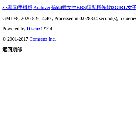
小黑屋
|
手機版
|
Archiver
|
信箱
|
愛女生BBS
|
隱私權條款
|
2GIRL
GMT+8, 2026-8-9 14:40
, Processed in 0.028334 second(s), 5 queries
Powered by
Discuz!
X3.4
© 2001-2017
Comsenz Inc.
返回頂部