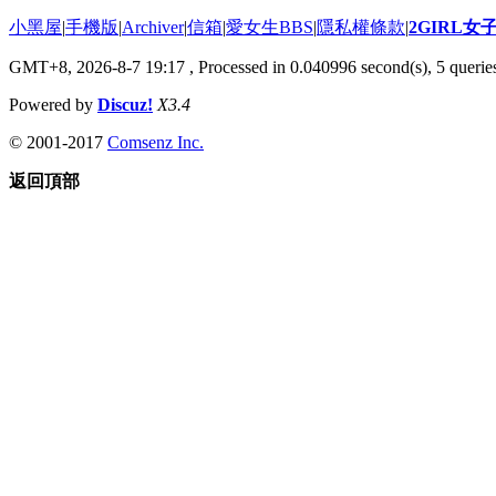
小黑屋
|
手機版
|
Archiver
|
信箱
|
愛女生BBS
|
隱私權條款
|
2GIRL
GMT+8, 2026-8-7 19:17
, Processed in 0.040996 second(s), 5 queries
Powered by
Discuz!
X3.4
© 2001-2017
Comsenz Inc.
返回頂部