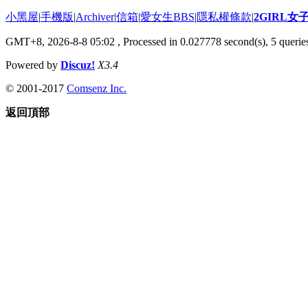
小黑屋
|
手機版
|
Archiver
|
信箱
|
愛女生BBS
|
隱私權條款
|
2GIRL
GMT+8, 2026-8-8 05:02
, Processed in 0.027778 second(s), 5 queries
Powered by
Discuz!
X3.4
© 2001-2017
Comsenz Inc.
返回頂部