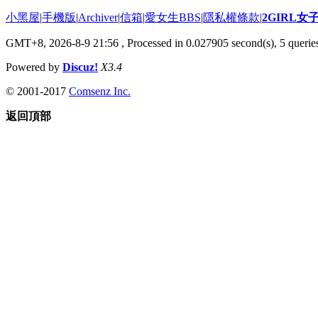
小黑屋
|
手機版
|
Archiver
|
信箱
|
愛女生BBS
|
隱私權條款
|
2GIRL
GMT+8, 2026-8-9 21:56
, Processed in 0.027905 second(s), 5 queries
Powered by
Discuz!
X3.4
© 2001-2017
Comsenz Inc.
返回頂部