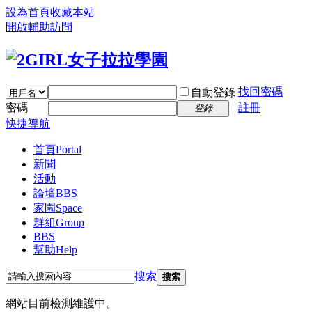
設為首頁
收藏本站
開啟輔助訪問
找回密碼
自動登錄
密碼
註冊
登錄
快捷導航
首頁
Portal
新聞
活動
論壇
BBS
家園
Space
群組
Group
BBS
幫助
Help
搜索
搜索
網站目前檢測維護中。