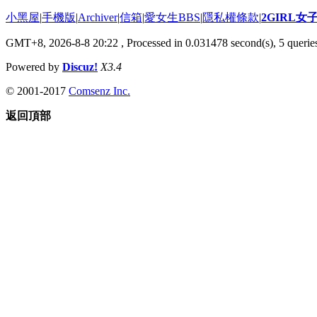
小黑屋
|
手機版
|
Archiver
|
信箱
|
愛女生BBS
|
隱私權條款
|
2GIRL
GMT+8, 2026-8-8 20:22
, Processed in 0.031478 second(s), 5 queries
Powered by
Discuz!
X3.4
© 2001-2017
Comsenz Inc.
返回頂部