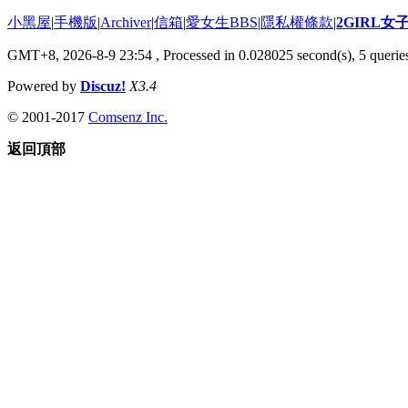
小黑屋
|
手機版
|
Archiver
|
信箱
|
愛女生BBS
|
隱私權條款
|
2GIRL
GMT+8, 2026-8-9 23:54
, Processed in 0.028025 second(s), 5 queries
Powered by
Discuz!
X3.4
© 2001-2017
Comsenz Inc.
返回頂部