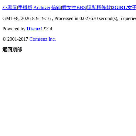
小黑屋
|
手機版
|
Archiver
|
信箱
|
愛女生BBS
|
隱私權條款
|
2GIRL
GMT+8, 2026-8-9 19:16
, Processed in 0.027670 second(s), 5 queries
Powered by
Discuz!
X3.4
© 2001-2017
Comsenz Inc.
返回頂部