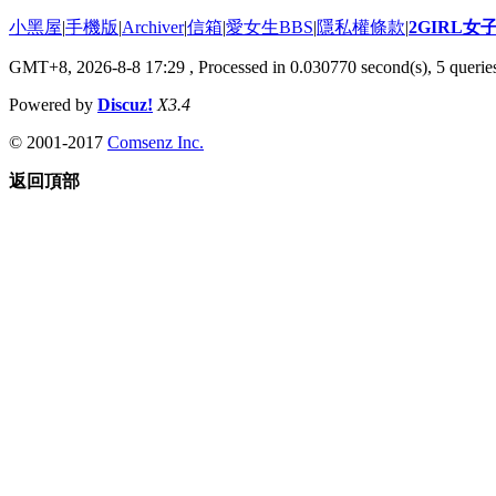
小黑屋
|
手機版
|
Archiver
|
信箱
|
愛女生BBS
|
隱私權條款
|
2GIRL
GMT+8, 2026-8-8 17:29
, Processed in 0.030770 second(s), 5 queries
Powered by
Discuz!
X3.4
© 2001-2017
Comsenz Inc.
返回頂部