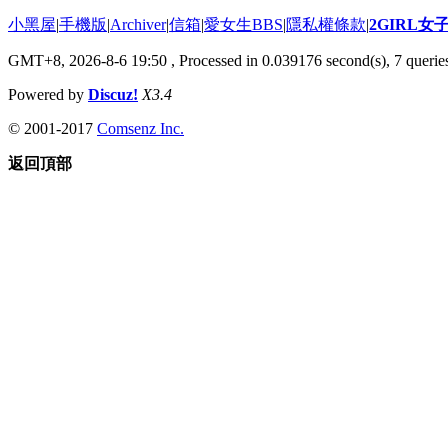
小黑屋
|
手機版
|
Archiver
|
信箱
|
愛女生BBS
|
隱私權條款
|
2GIRL
GMT+8, 2026-8-6 19:50
, Processed in 0.039176 second(s), 7 queries
Powered by
Discuz!
X3.4
© 2001-2017
Comsenz Inc.
返回頂部