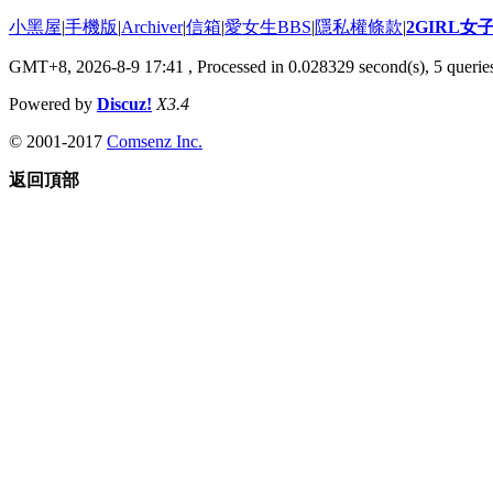
小黑屋
|
手機版
|
Archiver
|
信箱
|
愛女生BBS
|
隱私權條款
|
2GIRL
GMT+8, 2026-8-9 17:41
, Processed in 0.028329 second(s), 5 queries
Powered by
Discuz!
X3.4
© 2001-2017
Comsenz Inc.
返回頂部