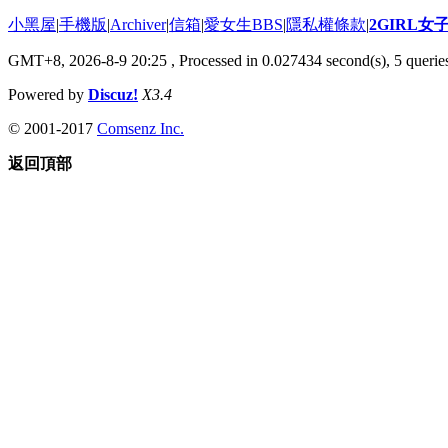
小黑屋
|
手機版
|
Archiver
|
信箱
|
愛女生BBS
|
隱私權條款
|
2GIRL
GMT+8, 2026-8-9 20:25
, Processed in 0.027434 second(s), 5 queries
Powered by
Discuz!
X3.4
© 2001-2017
Comsenz Inc.
返回頂部