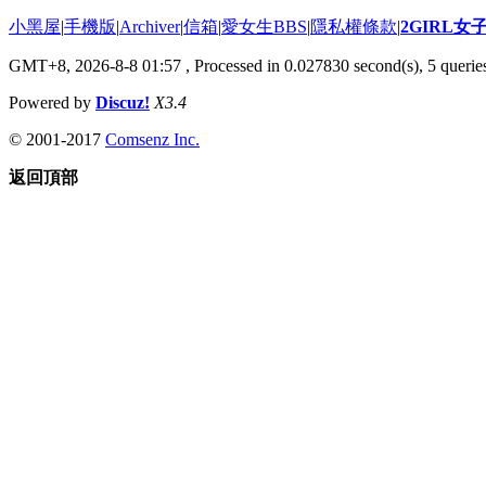
小黑屋
|
手機版
|
Archiver
|
信箱
|
愛女生BBS
|
隱私權條款
|
2GIRL
GMT+8, 2026-8-8 01:57
, Processed in 0.027830 second(s), 5 queries
Powered by
Discuz!
X3.4
© 2001-2017
Comsenz Inc.
返回頂部