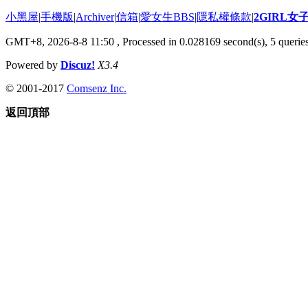
小黑屋
|
手機版
|
Archiver
|
信箱
|
愛女生BBS
|
隱私權條款
|
2GIRL
GMT+8, 2026-8-8 11:50
, Processed in 0.028169 second(s), 5 queries
Powered by
Discuz!
X3.4
© 2001-2017
Comsenz Inc.
返回頂部