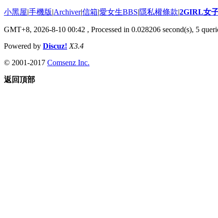
小黑屋
|
手機版
|
Archiver
|
信箱
|
愛女生BBS
|
隱私權條款
|
2GIRL
GMT+8, 2026-8-10 00:42
, Processed in 0.028206 second(s), 5 querie
Powered by
Discuz!
X3.4
© 2001-2017
Comsenz Inc.
返回頂部