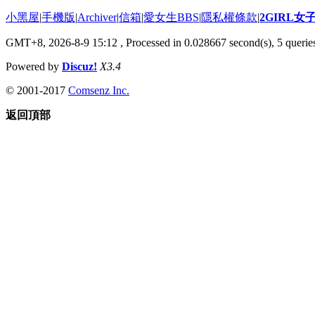
小黑屋
|
手機版
|
Archiver
|
信箱
|
愛女生BBS
|
隱私權條款
|
2GIRL
GMT+8, 2026-8-9 15:12
, Processed in 0.028667 second(s), 5 queries
Powered by
Discuz!
X3.4
© 2001-2017
Comsenz Inc.
返回頂部