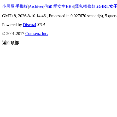
小黑屋
|
手機版
|
Archiver
|
信箱
|
愛女生BBS
|
隱私權條款
|
2GIRL
GMT+8, 2026-8-10 14:46
, Processed in 0.027670 second(s), 5 querie
Powered by
Discuz!
X3.4
© 2001-2017
Comsenz Inc.
返回頂部