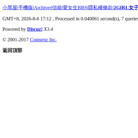
小黑屋
|
手機版
|
Archiver
|
信箱
|
愛女生BBS
|
隱私權條款
|
2GIRL
GMT+8, 2026-8-6 17:12
, Processed in 0.040061 second(s), 7 queries
Powered by
Discuz!
X3.4
© 2001-2017
Comsenz Inc.
返回頂部