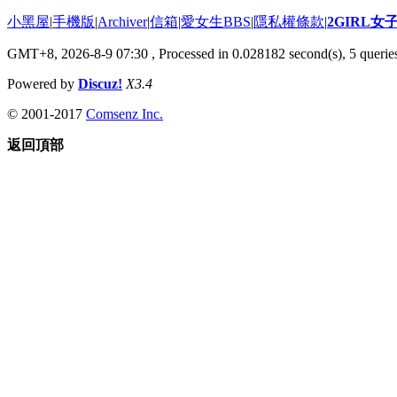
小黑屋
|
手機版
|
Archiver
|
信箱
|
愛女生BBS
|
隱私權條款
|
2GIRL
GMT+8, 2026-8-9 07:30
, Processed in 0.028182 second(s), 5 queries
Powered by
Discuz!
X3.4
© 2001-2017
Comsenz Inc.
返回頂部