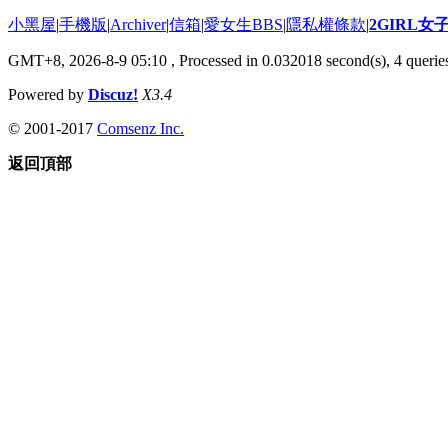
小黑屋
|
手機版
|
Archiver
|
信箱
|
愛女生BBS
|
隱私權條款
|
2GIRL
GMT+8, 2026-8-9 05:10
, Processed in 0.032018 second(s), 4 queries
Powered by
Discuz!
X3.4
© 2001-2017
Comsenz Inc.
返回頂部