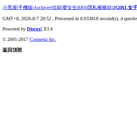
小黑屋
|
手機版
|
Archiver
|
信箱
|
愛女生BBS
|
隱私權條款
|
2GIRL
GMT+8, 2026-8-7 20:52
, Processed in 0.033818 second(s), 4 queries
Powered by
Discuz!
X3.4
© 2001-2017
Comsenz Inc.
返回頂部