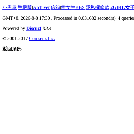
小黑屋
|
手機版
|
Archiver
|
信箱
|
愛女生BBS
|
隱私權條款
|
2GIRL
GMT+8, 2026-8-8 17:30
, Processed in 0.031682 second(s), 4 queries
Powered by
Discuz!
X3.4
© 2001-2017
Comsenz Inc.
返回頂部