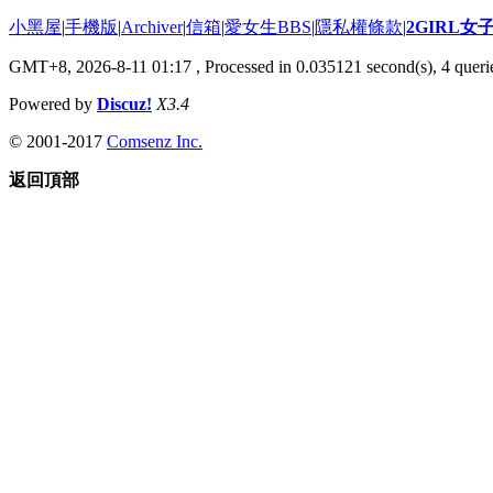
小黑屋
|
手機版
|
Archiver
|
信箱
|
愛女生BBS
|
隱私權條款
|
2GIRL
GMT+8, 2026-8-11 01:17
, Processed in 0.035121 second(s), 4 querie
Powered by
Discuz!
X3.4
© 2001-2017
Comsenz Inc.
返回頂部