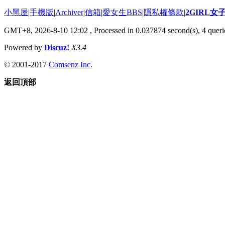
小黑屋
|
手機版
|
Archiver
|
信箱
|
愛女生BBS
|
隱私權條款
|
2GIRL
GMT+8, 2026-8-10 12:02
, Processed in 0.037874 second(s), 4 querie
Powered by
Discuz!
X3.4
© 2001-2017
Comsenz Inc.
返回頂部