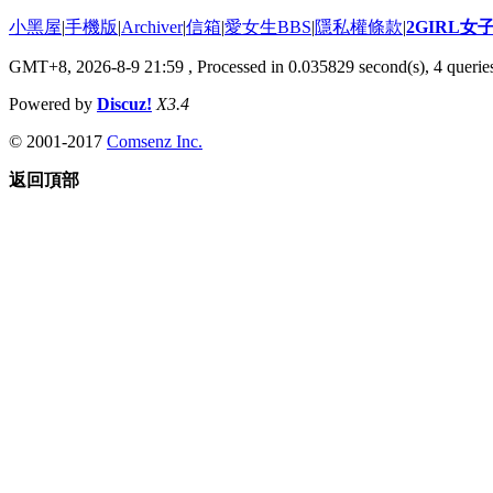
小黑屋
|
手機版
|
Archiver
|
信箱
|
愛女生BBS
|
隱私權條款
|
2GIRL
GMT+8, 2026-8-9 21:59
, Processed in 0.035829 second(s), 4 queries
Powered by
Discuz!
X3.4
© 2001-2017
Comsenz Inc.
返回頂部