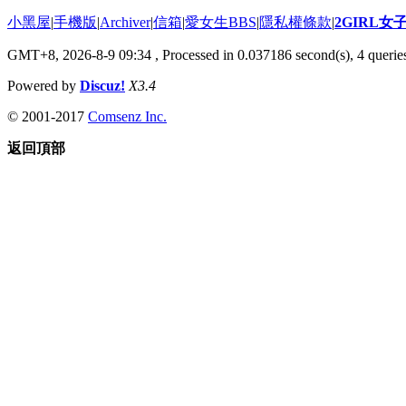
小黑屋
|
手機版
|
Archiver
|
信箱
|
愛女生BBS
|
隱私權條款
|
2GIRL
GMT+8, 2026-8-9 09:34
, Processed in 0.037186 second(s), 4 queries
Powered by
Discuz!
X3.4
© 2001-2017
Comsenz Inc.
返回頂部